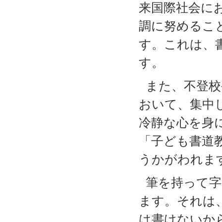
来国際社会に
調に努めるこ
す。これは、
す。
また、不登校
おいて、集中
冷静な心を身
「子ども書道
うかがわれま
筆を持って字
ます。それは
は書けないか